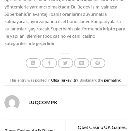
yöntemlerle yardımcı olmaktadır. Bu üç dev isim, yalnızca
Süperbahis’in avantajlı bahis oranlarını duyurmakla
kalmayacak, aynı zamanda özel bonuslar ve kampanyalarla
kullanıcıları şaşırtacak. Süperbahis platformunda kripto para
ile yapılan işlemler spor, casino ve canlı casino
kategorilerinde geçerlidir.
This entry was posted in
Olga Turkey (tr)
. Bookmark the
permalink
.
LUQCOMPK
Qbet Casino UK Games,
Pinco Casino Az ᐉ Rəsmi