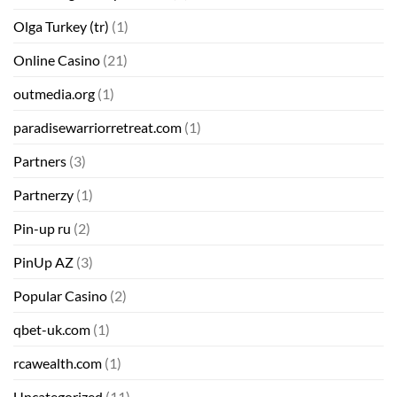
Olga Turkey (tr)
(1)
Online Casino
(21)
outmedia.org
(1)
paradisewarriorretreat.com
(1)
Partners
(3)
Partnerzy
(1)
Pin-up ru
(2)
PinUp AZ
(3)
Popular Casino
(2)
qbet-uk.com
(1)
rcawealth.com
(1)
Uncategorized
(11)