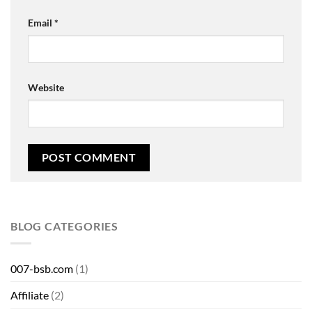
Email
*
Website
BLOG CATEGORIES
007-bsb.com
(1)
Affiliate
(2)