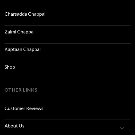
Charsadda Chappal
Zalmi Chappal
Kaptaan Chappal
Shop
OTHER LINKS
Customer Reviews
About Us