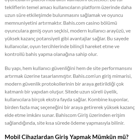
tekliflerin temel amacı kullanıcıların platform üzerinde daha
uzun süre etkileşimde bulunmasını sağlamak ve oyuncu
memnuniyetini artırmaktır. Bahis.com casino bölümü
oyunculara geniş oyun seçkisi, modern kullanıcı arayüzü, ve
yüksek kazanç potansiyeli gibi avantajlar sağlar. Bu sayede
kullanıcılar, oyun tercihlerinde bilinçli hareket etme ve
kontrollü bahis yapma olanağına sahip olur.
Bu yapı, hem kullanıcı güvenliğini hem de site performansını
artırmak üzerine tasarlanmıştır. Bahis.com’un giriş mimarisi,
modern güvenlik protokollerinin bir araya getirildiği çok
katmanlı bir yapıdan oluşur. Sitede uzun süreli üyelik,
kullanıcılara birçok ekstra fayda sağlar. Kombine kuponlar,
birden fazla maç seçeneğini bir araya getirerek yüksek kazanç
elde etme imkânı sunar. Bahiscom Giriş üzerinden erişim
sağlandığında, site kısa sürede ödeme yapmasıyla bilinir.
Mobil Cihazlardan Giriş Yapmak Mümkün mü?