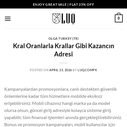
Skip
ENJOY GREAT SALE | FLAT 25% OFF
to
content
0
OLGA TURKEY (TR)
Kral Oranlarla Krallar Gibi Kazancın
Adresi
POSTED ON
APRIL 23, 2026
BY
LUQCOMPK
Kampanyalardan promosyonlara, canlı destekten güvenlik
önlemlerine kadar tüm hizmetlere mobilde eksiksiz
erişebilirsiniz. Mobil cihazınız hangi marka ya da model
olursa olsun, güncel giriş adresiyle kolayca sisteme giriş
yapabilir, tüm finansal işlemleri anında gerçekleştirebilirsiniz.
Bonus ve promosyon kampanyaları, mobil kullanıcılar için