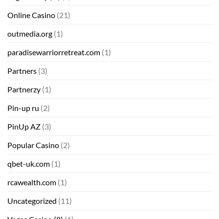
Online Casino
(21)
outmedia.org
(1)
paradisewarriorretreat.com
(1)
Partners
(3)
Partnerzy
(1)
Pin-up ru
(2)
PinUp AZ
(3)
Popular Casino
(2)
qbet-uk.com
(1)
rcawealth.com
(1)
Uncategorized
(11)