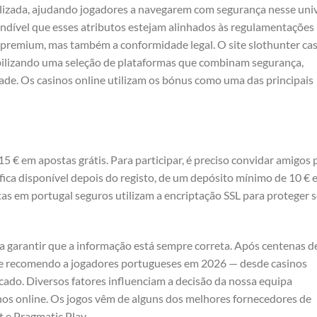
lizada, ajudando jogadores a navegarem com segurança nesse uni
ndível que esses atributos estejam alinhados às regulamentações
 premium, mas também a conformidade legal. O site slothunter ca
ibilizando uma seleção de plataformas que combinam segurança,
dade. Os casinos online utilizam os bónus como uma das principais
5 € em apostas grátis. Para participar, é preciso convidar amigos 
 fica disponível depois do registo, de um depósito mínimo de 10 € 
tas em portugal seguros utilizam a encriptação SSL para proteger 
ra garantir que a informação está sempre correta. Após centenas d
que recomendo a jogadores portugueses em 2026 — desde casinos
ado. Diversos fatores influenciam a decisão da nossa equipa
nos online. Os jogos vêm de alguns dos melhores fornecedores de
 e Pragmatic Play.