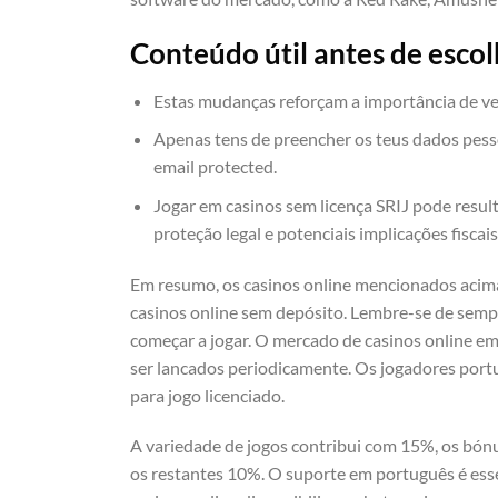
Conteúdo útil antes de esco
Estas mudanças reforçam a importância de veri
Apenas tens de preencher os teus dados pesso
email protected.
Jogar em casinos sem licença SRIJ pode resul
proteção legal e potenciais implicações fiscais
Em resumo, os casinos online mencionados acim
casinos online sem depósito. Lembre-se de sempr
começar a jogar. O mercado de casinos online em
ser lancados periodicamente. Os jogadores port
para jogo licenciado.
A variedade de jogos contribui com 15%, os bón
os restantes 10%. O suporte em português é ess