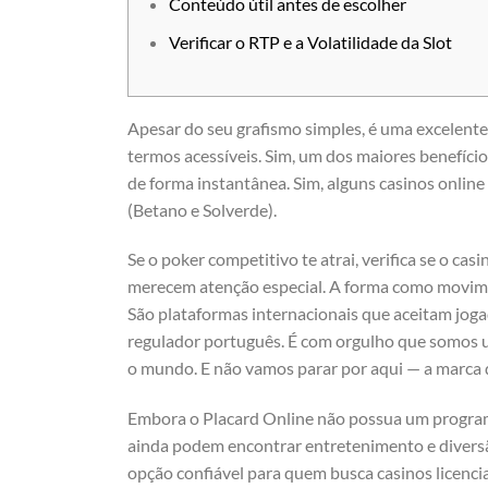
Conteúdo útil antes de escolher
Verificar o RTP e a Volatilidade da Slot
Apesar do seu grafismo simples, é uma excelen
termos acessíveis. Sim, um dos maiores benefíci
de forma instantânea. Sim, alguns casinos onli
(Betano e Solverde).
Se o poker competitivo te atrai, verifica se o c
merecem atenção especial. A forma como movimen
São plataformas internacionais que aceitam jog
regulador português. É com orgulho que somos u
o mundo. E não vamos parar por aqui — a marca d
Embora o Placard Online não possua um program
ainda podem encontrar entretenimento e diversão
opção confiável para quem busca casinos licenc