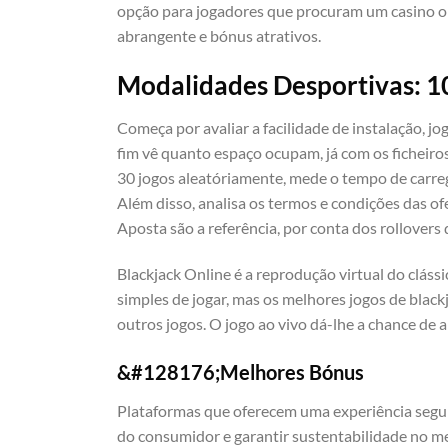
opção para jogadores que procuram um casino on
abrangente e bónus atrativos.
Modalidades Desportivas: 1
Começa por avaliar a facilidade de instalação, 
fim vê quanto espaço ocupam, já com os ficheiro
30 jogos aleatóriamente, mede o tempo de carre
Além disso, analisa os termos e condições das ofe
Aposta são a referência, por conta dos rollovers 
Blackjack Online é a reprodução virtual do clás
simples de jogar, mas os melhores jogos de blac
outros jogos. O jogo ao vivo dá-lhe a chance de 
&#128176;Melhores Bónus
Plataformas que oferecem uma experiência segur
do consumidor e garantir sustentabilidade no me