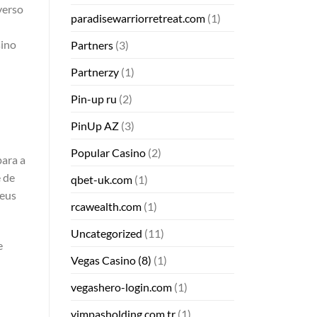
verso
paradisewarriorretreat.com
(1)
sino
Partners
(3)
Partnerzy
(1)
Pin-up ru
(2)
PinUp AZ
(3)
Popular Casino
(2)
para a
e de
qbet-uk.com
(1)
seus
rcawealth.com
(1)
Uncategorized
(11)
e
Vegas Casino (8)
(1)
vegashero-login.com
(1)
yimpasholding.com.tr
(1)