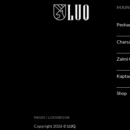
MAIN
Pesha
Chars
Zalmi
Kapta
Shop
PAGES / LOOKBOOK
Copyright 2026 ©
LUQ