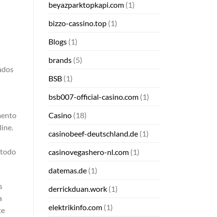
beyazparktopkapi.com
(1)
bizzo-cassino.top
(1)
Blogs
(1)
brands
(5)
tados
BSB
(1)
bsb007-official-casino.com
(1)
Casino
(18)
mento
ine.
casinobeef-deutschland.de
(1)
 todo
casinovegashero-nl.com
(1)
datemas.de
(1)
s
derrickduan.work
(1)
a
elektrikinfo.com
(1)
te