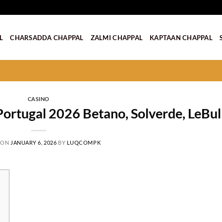
L
CHARSADDA CHAPPAL
ZALMI CHAPPAL
KAPTAAN CHAPPAL
CASINO
ortugal 2026 Betano, Solverde, LeBul
 ON
JANUARY 6, 2026
BY
LUQCOMPK