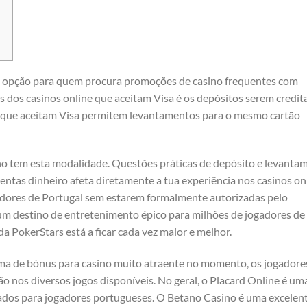
te opção para quem procura promoções de casino frequentes com
os dos casinos online que aceitam Visa é os depósitos serem credi
ne que aceitam Visa permitem levantamentos para o mesmo cartão
asino tem esta modalidade. Questões práticas de depósito e levanta
tas dinheiro afeta diretamente a tua experiência nos casinos onl
adores de Portugal sem estarem formalmente autorizadas pelo
m destino de entretenimento épico para milhões de jogadores de
a PokerStars está a ficar cada vez maior e melhor.
a de bónus para casino muito atraente no momento, os jogadore
 nos diversos jogos disponíveis. No geral, o Placard Online é um
iados para jogadores portugueses. O Betano Casino é uma excelen